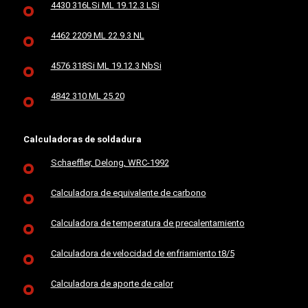
4430 316LSi ML 19.12.3 LSi
4462 2209 ML 22.9.3 NL
4576 318Si ML 19.12.3 NbSi
4842 310 ML 25.20
Calculadoras de soldadura
Schaeffler, Delong, WRC-1992
Calculadora de equivalente de carbono
Calculadora de temperatura de precalentamiento
Calculadora de velocidad de enfriamiento t8/5
Calculadora de aporte de calor