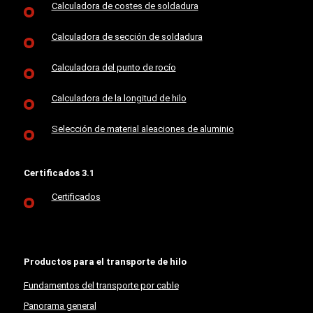
Calculadora de costes de soldadura
Calculadora de sección de soldadura
Calculadora del punto de rocío
Calculadora de la longitud de hilo
Selección de material aleaciones de aluminio
Certificados 3.1
Certificados
Productos para el transporte de hilo
Fundamentos del transporte por cable
Panorama general