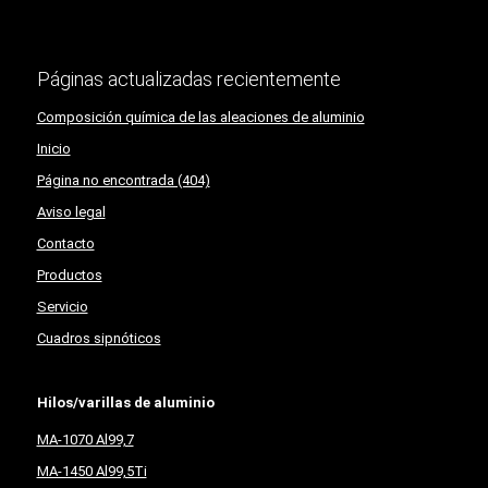
Páginas actualizadas recientemente
Composición química de las aleaciones de aluminio
Inicio
Página no encontrada (404)
Aviso legal
Contacto
Productos
Servicio
Cuadros sipnóticos
Hilos/varillas de aluminio
MA-1070 Al99,7
MA-1450 Al99,5Ti