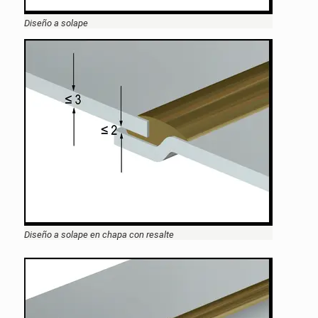
Diseño a solape
Diseño a solape en chapa con resalte