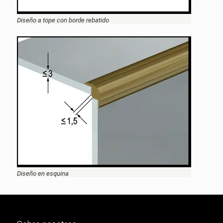
Diseño a tope con borde rebatido
Diseño en esquina