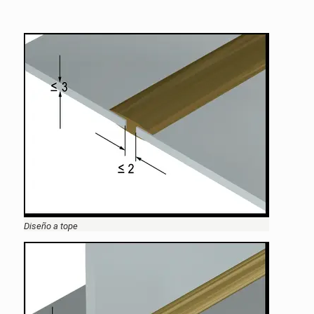
Diseño a tope