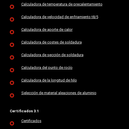
Calculadora de temperatura de precalentamiento
Calculadora de velocidad de enfriamiento t8/5
Calculadora de aporte de calor
Calculadora de costes de soldadura
Calculadora de sección de soldadura
Calculadora del punto de rocío
Calculadora de la longitud de hilo
Selección de material aleaciones de aluminio
Certificados 3.1
Certificados