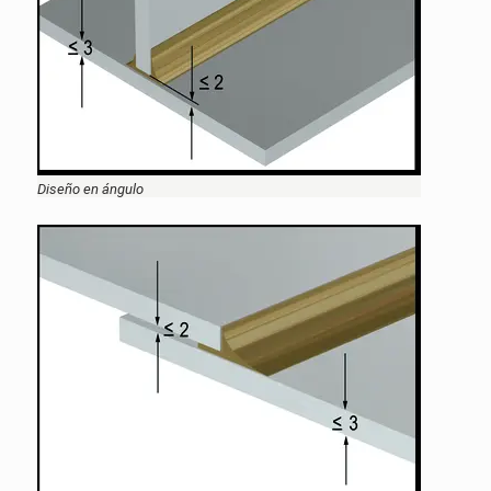
Diseño en ángulo