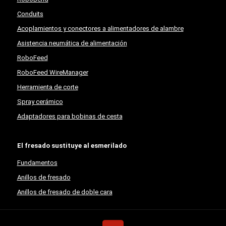
Conduits
Acoplamientos y conectores a alimentadores de alambre
Asistencia neumática de alimentación
RoboFeed
RoboFeed WireManager
Herramienta de corte
Spray cerámico
Adaptadores para bobinas de cesta
El fresado sustituye al esmerilado
Fundamentos
Anillos de fresado
Anillos de fresado de doble cara