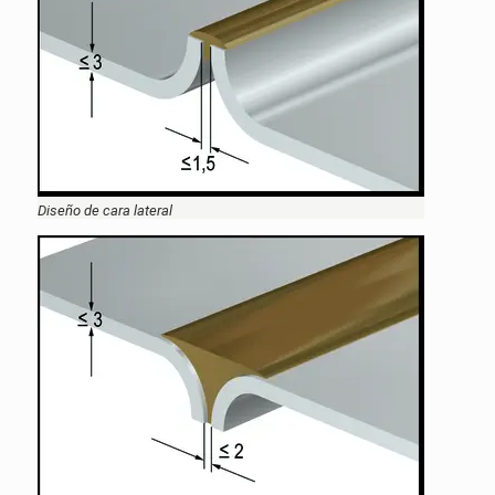
Diseño de cara lateral