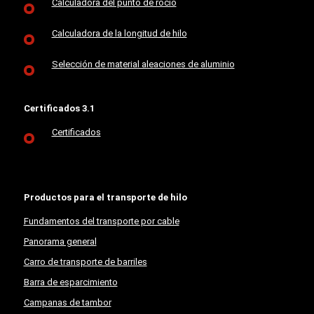
Calculadora del punto de rocío
Calculadora de la longitud de hilo
Selección de material aleaciones de aluminio
Certificados 3.1
Certificados
Productos para el transporte de hilo
Fundamentos del transporte por cable
Panorama general
Carro de transporte de barriles
Barra de esparcimiento
Campanas de tambor