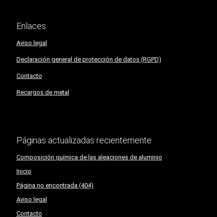
Enlaces
Aviso legal
Declaración general de protección de datos (RGPD)
Contacto
Recargos de metal
Páginas actualizadas recientemente
Composición química de las aleaciones de aluminio
Inicio
Página no encontrada (404)
Aviso legal
Contacto