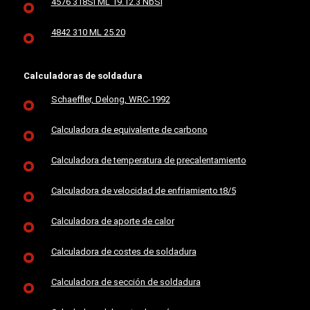
4576 318Si ML 19.12.3 NbSi
4842 310 ML 25.20
Calculadoras de soldadura
Schaeffler, Delong, WRC-1992
Calculadora de equivalente de carbono
Calculadora de temperatura de precalentamiento
Calculadora de velocidad de enfriamiento t8/5
Calculadora de aporte de calor
Calculadora de costes de soldadura
Calculadora de sección de soldadura