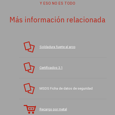
Y ESO NO ES TODO
Más información relacionada
Soldadura fuerte al arco
Certificados 3.1
MSDS Ficha de datos de seguridad
Recargo por metal