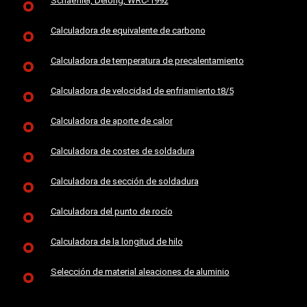
Schaeffler, Delong, WRC-1992
Calculadora de equivalente de carbono
Calculadora de temperatura de precalentamiento
Calculadora de velocidad de enfriamiento t8/5
Calculadora de aporte de calor
Calculadora de costes de soldadura
Calculadora de sección de soldadura
Calculadora del punto de rocío
Calculadora de la longitud de hilo
Selección de material aleaciones de aluminio