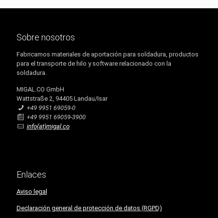
Sobre nosotros
Fabricamos materiales de aportación para soldadura, productos
para el transporte de hilo y software relacionado con la
soldadura.
MIGAL.CO GmbH
Wattstraße 2, 94405 Landau/Isar
+49 9951 69059-0
+49 9951 69059-3900
info(at)migal.co
Enlaces
Aviso legal
Declaración general de protección de datos (RGPD)