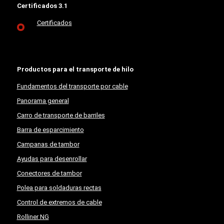
Certificados 3.1
Certificados
Productos para el transporte de hilo
Fundamentos del transporte por cable
Panorama general
Carro de transporte de barriles
Barra de esparcimiento
Campanas de tambor
Ayudas para desenrollar
Conectores de tambor
Polea para soldaduras rectas
Control de extremos de cable
Rolliner NG