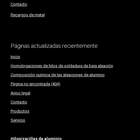
Contacto
Recargos de metal
Páginas actualizadas recientemente
Inicio
Homologaciones de hilos de soldadura de baja aleación
Composición química de las aleaciones de aluminio
Página no encontrada (404)
Aviso legal
Contacto
Productos
Servicio
Hilos/varillas de aluminio