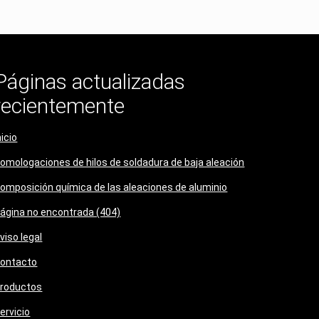
Páginas actualizadas
recientemente
nicio
omologaciones de hilos de soldadura de baja aleación
omposición química de las aleaciones de aluminio
ágina no encontrada (404)
viso legal
ontacto
roductos
ervicio