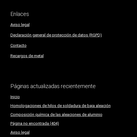
Enlaces
Aviso legal
Declaración general de protección de datos (RGPD)
Contacto
Recargos de metal
Páginas actualizadas recientemente
Inicio
Homologaciones de hilos de soldadura de baja aleación
Composición química de las aleaciones de aluminio
Página no encontrada (404)
Aviso legal