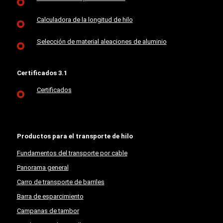
Calculadora de la longitud de hilo
Selección de material aleaciones de aluminio
Certificados 3.1
Certificados
Productos para el transporte de hilo
Fundamentos del transporte por cable
Panorama general
Carro de transporte de barriles
Barra de esparcimiento
Campanas de tambor