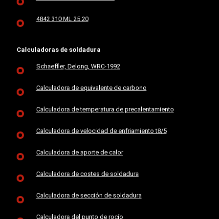
4842 310 ML 25.20
Calculadoras de soldadura
Schaeffler, Delong, WRC-1992
Calculadora de equivalente de carbono
Calculadora de temperatura de precalentamiento
Calculadora de velocidad de enfriamiento t8/5
Calculadora de aporte de calor
Calculadora de costes de soldadura
Calculadora de sección de soldadura
Calculadora del punto de rocío