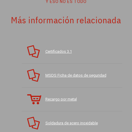
Y ESO NO ES TODO
Más información relacionada
Certificados 3.1
MSDS Ficha de datos de seguridad
Recargo por metal
Soldadura de acero inoxidable