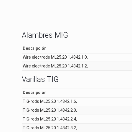
Alambres MIG
Descripción
Wire electrode ML25.20 1.4842 1,0,
Wire electrode ML25.20 1.4842 1,2,
Varillas TIG
Descripción
TIG-rods ML25.20 1.4842 1,6,
TIG-rods ML25.20 1.4842 2,0,
TIG-rods ML25.20 1.4842 2,4,
TIG-rods ML25.20 1.4842 3,2,