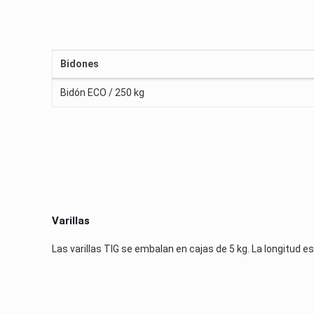
Bidones
Bidón ECO / 250 kg
Varillas
Las varillas TIG se embalan en cajas de 5 kg. La longitud 