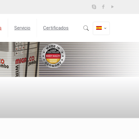
s
Servicio
Certificados