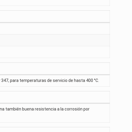
 y 347, para temperaturas de servicio de hasta 400 °C.
ona también buena resistencia a la corrosión por