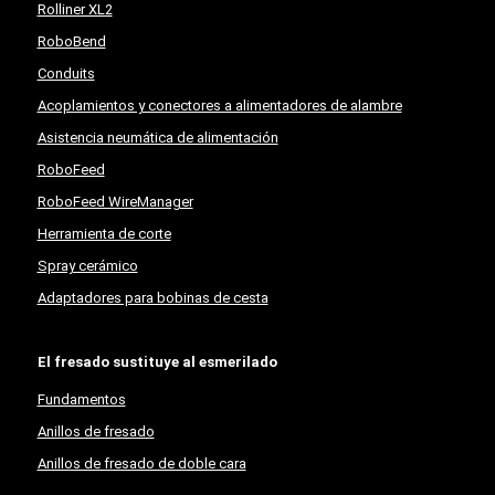
Rolliner XL2
RoboBend
Conduits
Acoplamientos y conectores a alimentadores de alambre
Asistencia neumática de alimentación
RoboFeed
RoboFeed WireManager
Herramienta de corte
Spray cerámico
Adaptadores para bobinas de cesta
El fresado sustituye al esmerilado
Fundamentos
Anillos de fresado
Anillos de fresado de doble cara