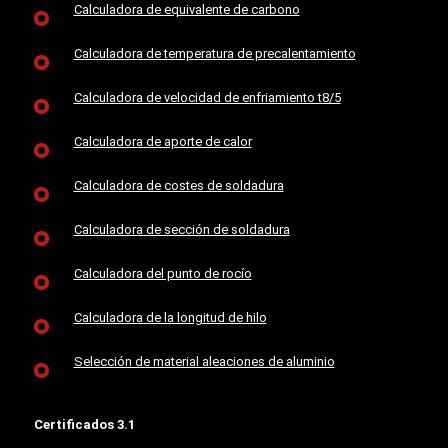
Calculadora de equivalente de carbono
Calculadora de temperatura de precalentamiento
Calculadora de velocidad de enfriamiento t8/5
Calculadora de aporte de calor
Calculadora de costes de soldadura
Calculadora de sección de soldadura
Calculadora del punto de rocío
Calculadora de la longitud de hilo
Selección de material aleaciones de aluminio
Certificados 3.1