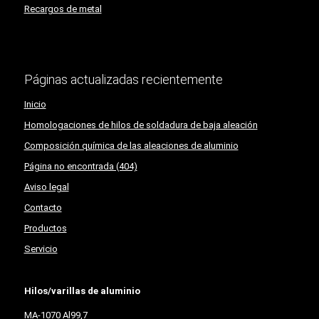
Recargos de metal
Páginas actualizadas recientemente
Inicio
Homologaciones de hilos de soldadura de baja aleación
Composición química de las aleaciones de aluminio
Página no encontrada (404)
Aviso legal
Contacto
Productos
Servicio
Hilos/varillas de aluminio
MA-1070 Al99,7