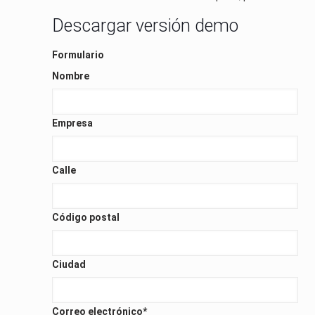
Descargar versión demo
Formulario
Nombre
Empresa
Calle
Código postal
Ciudad
Correo electrónico
*