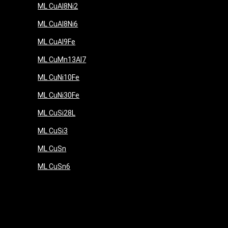
ML CuAl8Ni2
ML CuAl8Ni6
ML CuAl9Fe
ML CuMn13Al7
ML CuNi10Fe
ML CuNi30Fe
ML CuSi28L
ML CuSi3
ML CuSn
ML CuSn6