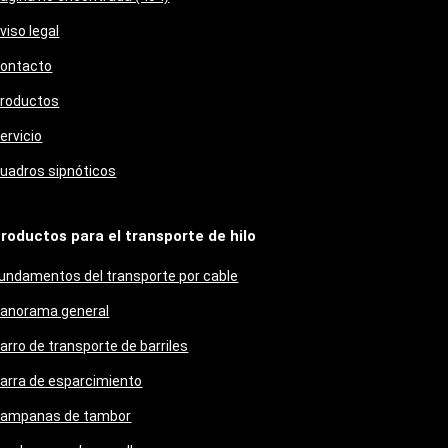
viso legal
ontacto
roductos
ervicio
uadros sipnóticos
roductos para el transporte de hilo
undamentos del transporte por cable
anorama general
arro de transporte de barriles
arra de esparcimiento
ampanas de tambor